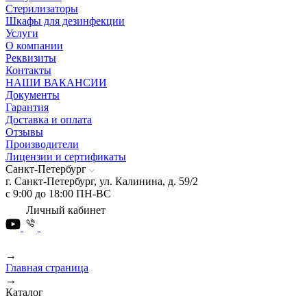
Стерилизаторы
Шкафы для дезинфекции
Услуги
О компании
Реквизиты
Контакты
НАШИ ВАКАНСИИ
Документы
Гарантия
Доставка и оплата
Отзывы
Производители
Лицензии и сертификаты
Санкт-Петербург
г. Санкт-Петербург, ул. Калинина, д. 59/2
с 9:00 до 18:00 ПН-ВС
Личный кабинет
→
Главная страница
→
Каталог