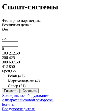
Сплит-системы
Фильтр по параметрам
Розничная цена
От
До
0
103 212.50
206 425
309 637.50
412 850
Бренд
Polair (
47
)
Марихолодмаш (
4
)
Север (
21
)
Холодильное оборудование
Аппараты шоковой заморозки
Бонеты
Воздухоохладители