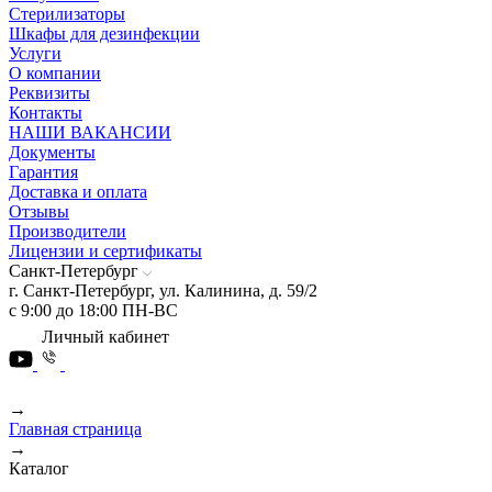
Стерилизаторы
Шкафы для дезинфекции
Услуги
О компании
Реквизиты
Контакты
НАШИ ВАКАНСИИ
Документы
Гарантия
Доставка и оплата
Отзывы
Производители
Лицензии и сертификаты
Санкт-Петербург
г. Санкт-Петербург, ул. Калинина, д. 59/2
с 9:00 до 18:00 ПН-ВС
Личный кабинет
→
Главная страница
→
Каталог