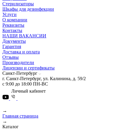
Стерилизаторы
Шкафы для дезинфекции
Услуги
О компании
Реквизиты
Контакты
НАШИ ВАКАНСИИ
Документы
Гарантия
Доставка и оплата
Отзывы
Производители
Лицензии и сертификаты
Санкт-Петербург
г. Санкт-Петербург, ул. Калинина, д. 59/2
с 9:00 до 18:00 ПН-ВС
Личный кабинет
→
Главная страница
→
Каталог