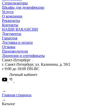
Стерилизаторы
Шкафы для дезинфекции
Услуги
О компании
Реквизиты
Контакты
НАШИ ВАКАНСИИ
Документы
Гарантия
Доставка и оплата
Отзывы
Производители
Лицензии и сертификаты
Санкт-Петербург
г. Санкт-Петербург, ул. Калинина, д. 59/2
с 9:00 до 18:00 ПН-ВС
Личный кабинет
→
Главная страница
→
Каталог