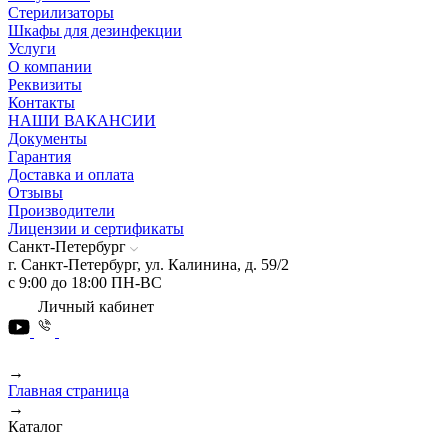
Стерилизаторы
Шкафы для дезинфекции
Услуги
О компании
Реквизиты
Контакты
НАШИ ВАКАНСИИ
Документы
Гарантия
Доставка и оплата
Отзывы
Производители
Лицензии и сертификаты
Санкт-Петербург
г. Санкт-Петербург, ул. Калинина, д. 59/2
с 9:00 до 18:00 ПН-ВС
Личный кабинет
→
Главная страница
→
Каталог