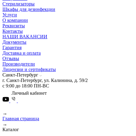
Стерилизаторы
Шкафы для дезинфекции
Услуги
О компании
Реквизиты
Контакты
НАШИ ВАКАНСИИ
Документы
Гарантия
Доставка и оплата
Отзывы
Производители
Лицензии и сертификаты
Санкт-Петербург
г. Санкт-Петербург, ул. Калинина, д. 59/2
с 9:00 до 18:00 ПН-ВС
Личный кабинет
→
Главная страница
→
Каталог